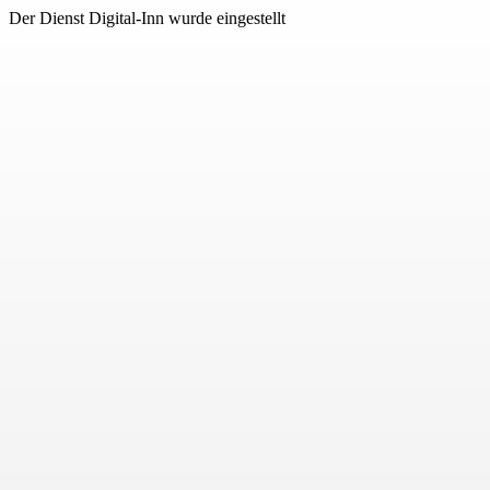
Der Dienst Digital-Inn wurde eingestellt